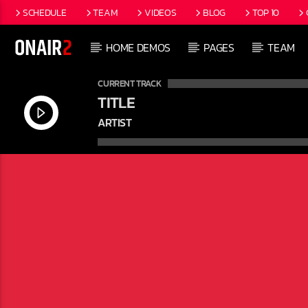
SCHEDULE
TEAM
VIDEOS
BLOG
TOP 10
HOME DEMOS
PAGES
TEAM
CURRENT TRACK
TITLE
ARTIST