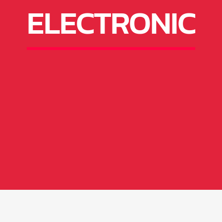
ELECTRONIC