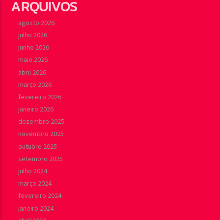
ARQUIVOS
agosto 2026
julho 2026
junho 2026
maio 2026
abril 2026
março 2026
fevereiro 2026
janeiro 2026
dezembro 2025
novembro 2025
outubro 2025
setembro 2025
julho 2024
março 2024
fevereiro 2024
janeiro 2024