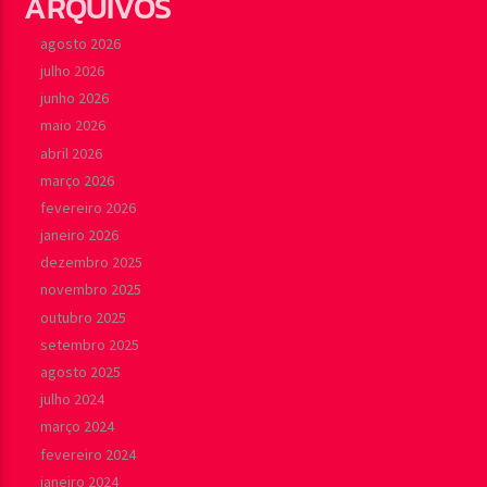
ARQUIVOS
agosto 2026
julho 2026
junho 2026
maio 2026
abril 2026
março 2026
fevereiro 2026
janeiro 2026
dezembro 2025
novembro 2025
outubro 2025
setembro 2025
agosto 2025
julho 2024
março 2024
fevereiro 2024
janeiro 2024