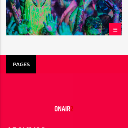
PAGES