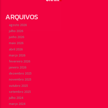
ARQUIVOS
agosto 2026
julho 2026
junho 2026
maio 2026
abril 2026
março 2026
fevereiro 2026
janeiro 2026
dezembro 2025
novembro 2025
outubro 2025
setembro 2025
julho 2024
março 2024