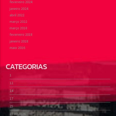
fevereiro 2024
janeiro 2024
abril 2022
março 2022
março 2018
fevereiro 2018
janeiro 2018
maio 2016
CATEGORIAS
1
12
14
17
25
27.07.2026