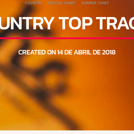
COUNTRY
OFFICIAL CHART
SUMMER CHART
UNTRY TOP TRA
CREATED ON 14 DE ABRIL DE 2018